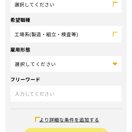
選択してください
希望職種
工場系(製造・組立・検査等)
雇用形態
フリーワード
給与（時給）
より詳細な条件を追加する
〜