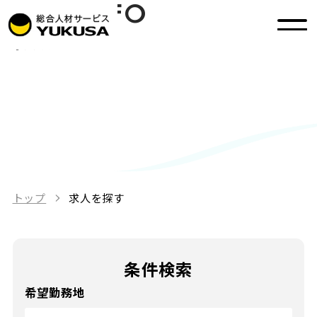
JOB INFO
求人を探す
トップ
求人を探す
条件検索
希望勤務地