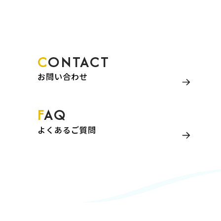
CONTACT
お問い合わせ
FAQ
よくあるご質問