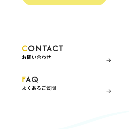
CONTACT
お問い合わせ
FAQ
よくあるご質問