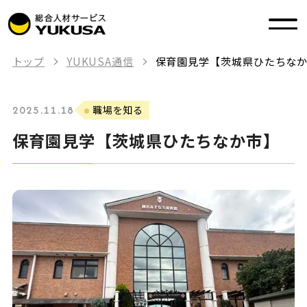
トップ
YUKUSA通信
保育園見学【茨城県ひたちな
2025.11.18
職場を知る
保育園見学【茨城県ひたちなか市】