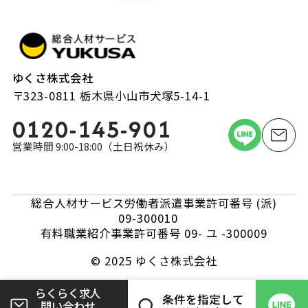
ゆくさ株式会社
〒323-0811 栃木県小山市犬塚5-14-1
0120-145-901
営業時間 9:00-18:00（土日祝休み）
総合人材サービス労働者派遣事業許可番号 (派)
09-300010
有料職業紹介事業許可番号 09- ユ -300009
© 2025 ゆくさ株式会社
らくらく求人
条件を指定して
問い合わせ