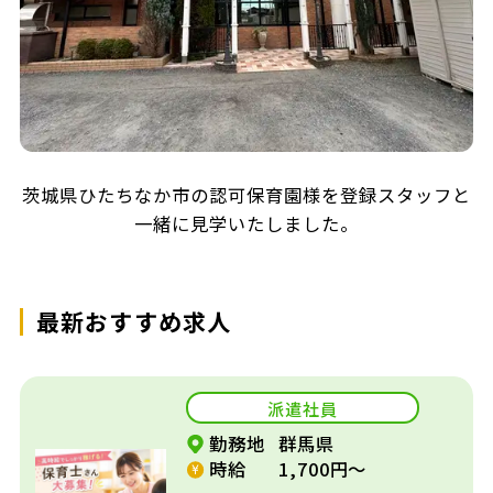
茨城県ひたちなか市の認可保育園様を登録スタッフと
一緒に見学いたしました。
最新おすすめ求人
派遣社員
勤務地
群馬県
時給
1,700円～