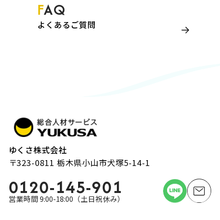
FAQ
よくあるご質問
ゆくさ株式会社
〒323-0811 栃木県小山市犬塚5-14-1
0120-145-901
営業時間 9:00-18:00（土日祝休み）