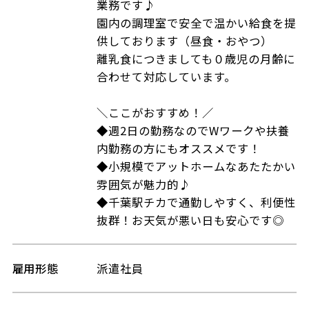
業務です♪
園内の調理室で安全で温かい給食を提
供しております（昼食・おやつ）
離乳食につきましても０歳児の月齢に
合わせて対応しています。
＼ここがおすすめ！／
◆週2日の勤務なのでWワークや扶養
内勤務の方にもオススメです！
◆小規模でアットホームなあたたかい
雰囲気が魅力的♪
◆千葉駅チカで通勤しやすく、利便性
抜群！お天気が悪い日も安心です◎
雇用形態
派遣社員