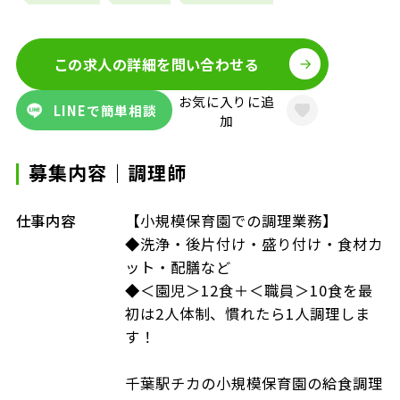
この求人の詳細を問い合わせる
お気に入りに追
LINEで簡単相談
加
募集内容｜調理師
仕事内容
【小規模保育園での調理業務】
◆洗浄・後片付け・盛り付け・食材カ
ット・配膳など
◆＜園児＞12食＋＜職員＞10食を最
初は2人体制、慣れたら1人調理しま
す！
千葉駅チカの小規模保育園の給食調理