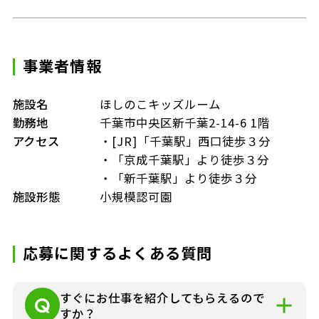
事業者情報
施設名
ほしのこキッズルーム
勤務地
千葉市中央区新千葉2-14-6 1階
アクセス
・[JR]「千葉駅」西口徒歩３分
・「京成千葉駅」より徒歩３分
・「新千葉駅」より徒歩３分
施設形態
小規模認可園
応募に関するよくある質問
すぐにお仕事を紹介してもらえるので
すか？