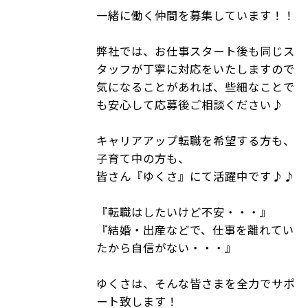
一緒に働く仲間を募集しています！！
弊社では、お仕事スタート後も同じス
タッフが丁寧に対応をいたしますので
気になることがあれば、些細なことで
も安心して応募後ご相談ください♪
キャリアアップ転職を希望する方も、
子育て中の方も、
皆さん『ゆくさ』にて活躍中です♪♪
『転職はしたいけど不安・・・』
『結婚・出産などで、仕事を離れてい
たから自信がない・・・』
ゆくさは、そんな皆さまを全力でサポ
ート致します！