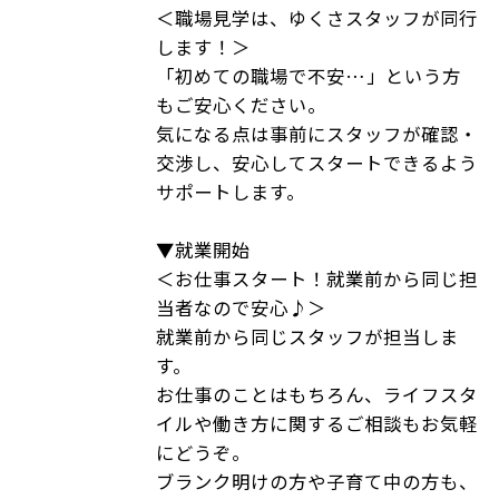
＜職場見学は、ゆくさスタッフが同行
します！＞
「初めての職場で不安…」という方
もご安心ください。
気になる点は事前にスタッフが確認・
交渉し、安心してスタートできるよう
サポートします。
▼就業開始
＜お仕事スタート！就業前から同じ担
当者なので安心♪＞
就業前から同じスタッフが担当しま
す。
お仕事のことはもちろん、ライフスタ
イルや働き方に関するご相談もお気軽
にどうぞ。
ブランク明けの方や子育て中の方も、