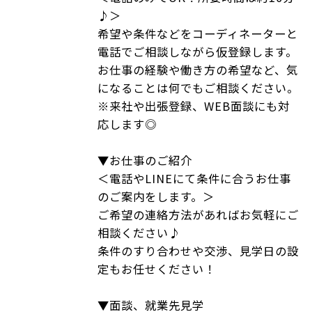
♪＞
希望や条件などをコーディネーターと
電話でご相談しながら仮登録します。
お仕事の経験や働き方の希望など、気
になることは何でもご相談ください。
※来社や出張登録、WEB面談にも対
応します◎
▼お仕事のご紹介
＜電話やLINEにて条件に合うお仕事
のご案内をします。＞
ご希望の連絡方法があればお気軽にご
相談ください♪
条件のすり合わせや交渉、見学日の設
定もお任せください！
▼面談、就業先見学