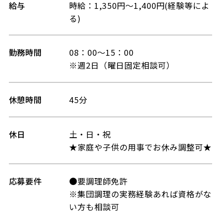
給与
時給：1,350円～1,400円(経験等によ
る)
勤務時間
08：00～15：00
※週2日（曜日固定相談可）
休憩時間
45分
休日
土・日・祝
★家庭や子供の用事でお休み調整可★
応募要件
●要調理師免許
※集団調理の実務経験あれば資格がな
い方も相談可