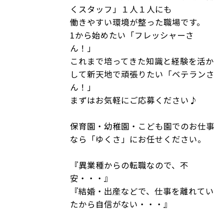
くスタッフ」１人１人にも
働きやすい環境が整った職場です。
1から始めたい「フレッシャーさ
ん！」
これまで培ってきた知識と経験を活か
して新天地で頑張りたい「ベテランさ
ん！」
まずはお気軽にご応募ください♪
保育園・幼稚園・こども園でのお仕事
なら「ゆくさ」にお任せください。
『異業種からの転職なので、不
安・・・』
『結婚・出産などで、仕事を離れてい
たから自信がない・・・』