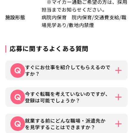
※マイカー通勤ご希望の方は、採用
担当までお知らせください。
施設形態
病院内保育 院内保育/交通費支給/職
場見学あり/敷地内禁煙
応募に関するよくある質問
すぐにお仕事を紹介してもらえるので
すか？
就業条件などによりさまざまですが各担当
今すぐ転職を考えていないのですが、
コーディネーターよりお仕事の詳細をお電
登録は可能でしょうか？
話やメールでお知らせいたします。
可能です。まずはお気軽にお問い合わせく
就業する前にどんな職場・派遣先か
ださい。
を見学することはできますか？