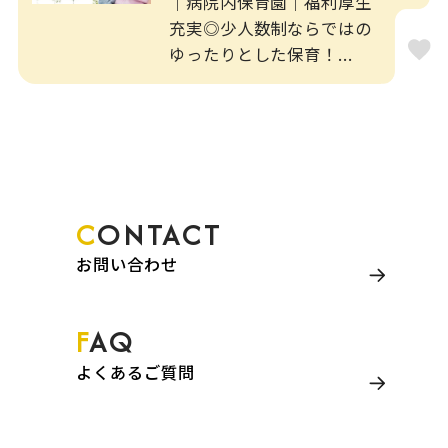
｜病院内保育園｜福利厚生
充実◎少人数制ならではの
ゆったりとした保育！...
CONTACT
お問い合わせ
FAQ
よくあるご質問