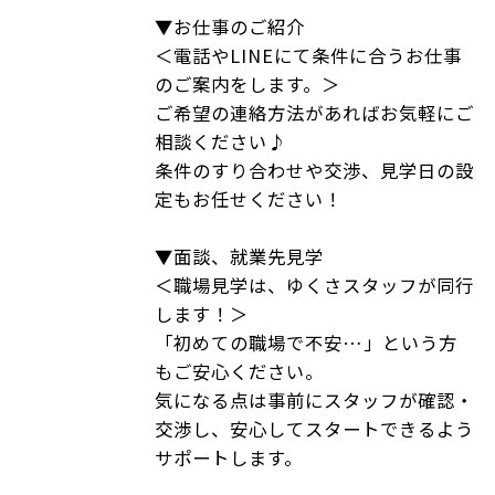
▼お仕事のご紹介
＜電話やLINEにて条件に合うお仕事
のご案内をします。＞
ご希望の連絡方法があればお気軽にご
相談ください♪
条件のすり合わせや交渉、見学日の設
定もお任せください！
▼面談、就業先見学
＜職場見学は、ゆくさスタッフが同行
します！＞
「初めての職場で不安…」という方
もご安心ください。
気になる点は事前にスタッフが確認・
交渉し、安心してスタートできるよう
サポートします。