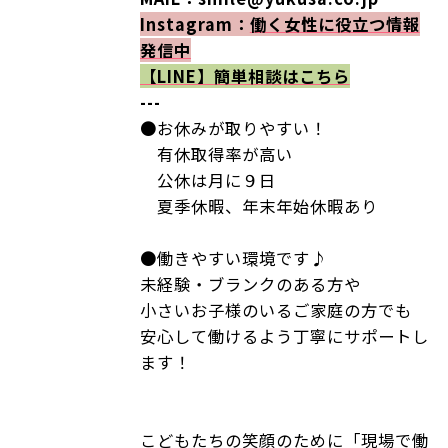
Instagram：
働く女性に役立つ情報
発信中
【LINE】
簡単相談はこちら
---
●お休みが取りやすい！
有休取得率が高い
公休は月に９日
夏季休暇、年末年始休暇あり
●働きやすい環境です♪
未経験・ブランクのある方や
小さいお子様のいるご家庭の方でも
安心して働けるよう丁寧にサポートし
ます！
こどもたちの笑顔のために「現場で働