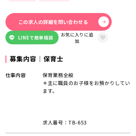
この求人の詳細を問い合わせる
お気に入りに追
LINEで簡単相談
加
募集内容｜保育士
仕事内容
保育業務全般
＊主に職員のお子様をお預かりしてい
ます。
求人番号：TB-653