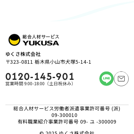
ゆくさ株式会社
〒323-0811 栃木県小山市犬塚5-14-1
0120-145-901
営業時間 9:00-18:00（土日祝休み）
総合人材サービス労働者派遣事業許可番号 (派)
09-300010
有料職業紹介事業許可番号 09- ユ -300009
© 2025 ゆくさ株式会社