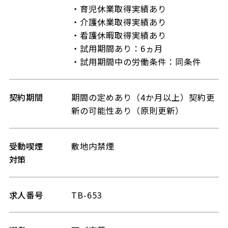
・育児休業取得実績あり
・介護休業取得実績あり
・看護休暇取得実績あり
・試用期間あり：6ヵ月
・試用期間中の労働条件：同条件
契約期間
期間の定めあり（4か月以上）契約更
新の可能性あり（原則更新）
受動喫煙
敷地内禁煙
対策
求人番号
TB-653