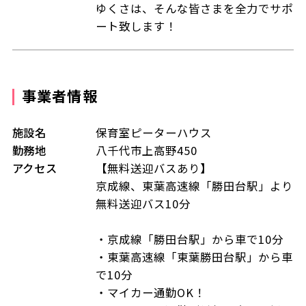
ゆくさは、そんな皆さまを全力でサポ
ート致します！
事業者情報
施設名
保育室ピーターハウス
勤務地
八千代市上高野450
アクセス
【無料送迎バスあり】
京成線、東葉高速線「勝田台駅」より
無料送迎バス10分
・京成線「勝田台駅」から車で10分
・東葉高速線「東葉勝田台駅」から車
で10分
・マイカー通勤OK！