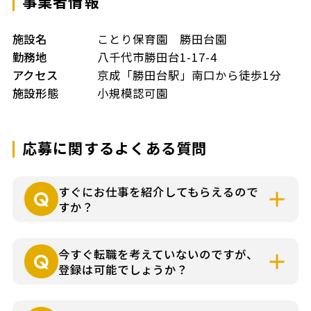
事業者情報
施設名
ことり保育園 勝田台園
勤務地
八千代市勝田台1-17-4
アクセス
京成「勝田台駅」南口から徒歩1分
施設形態
小規模認可園
応募に関するよくある質問
すぐにお仕事を紹介してもらえるので
すか？
就業条件などによりさまざまですが各担当
今すぐ転職を考えていないのですが、
コーディネーターよりお仕事の詳細をお電
登録は可能でしょうか？
話やメールでお知らせいたします。
可能です。まずはお気軽にお問い合わせく