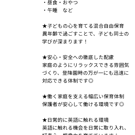
・昼食・おやつ
・午睡 など
★子どもの心を育てる混合自由保育
異年齢で過ごすことで、子ども同士の
学びが深まります！
★安心・安全への徹底した配慮
家庭のようにリラックスできる雰囲気
づくり、登降園時の万が一にも迅速に
対応できる体制です◎
★働く家庭を支える幅広い保育体制
保護者が安心して働ける環境です◎
★日常的に英語に触れる環境
英語に触れる機会を日常に取り入れ、