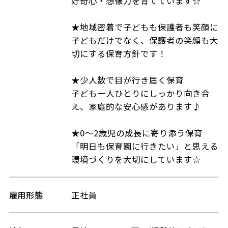
好奇心・想像力を育てています☆
★地域密着で子どもも保護者も笑顔に
子どもだけでなく、保護者の笑顔も大
切にする保育方針です！
★少人数で目が行き届く保育
子ども一人ひとりにしっかり向き合
え、家庭的な安心感があります♪
★0〜2歳児の成長に寄り添う保育
「明日も保育園に行きたい」と思える
環境づくりを大切にしています☆
雇用形態
正社員