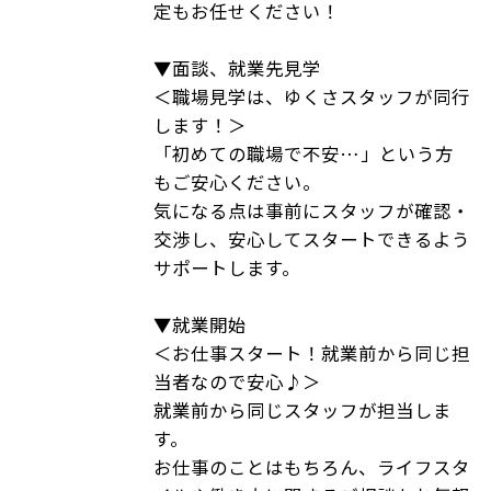
定もお任せください！
▼面談、就業先見学
＜職場見学は、ゆくさスタッフが同行
します！＞
「初めての職場で不安…」という方
もご安心ください。
気になる点は事前にスタッフが確認・
交渉し、安心してスタートできるよう
サポートします。
▼就業開始
＜お仕事スタート！就業前から同じ担
当者なので安心♪＞
就業前から同じスタッフが担当しま
す。
お仕事のことはもちろん、ライフスタ