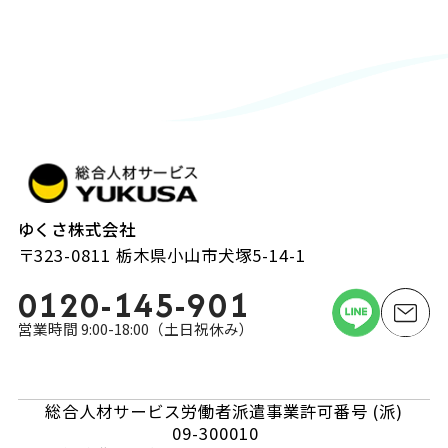
ゆくさ株式会社
〒323-0811 栃木県小山市犬塚5-14-1
0120-145-901
営業時間 9:00-18:00（土日祝休み）
総合人材サービス労働者派遣事業許可番号 (派)
09-300010