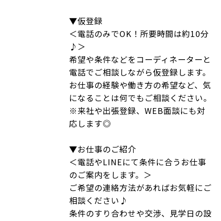
▼仮登録
＜電話のみでOK！所要時間は約10分
♪＞
希望や条件などをコーディネーターと
電話でご相談しながら仮登録します。
お仕事の経験や働き方の希望など、気
になることは何でもご相談ください。
※来社や出張登録、WEB面談にも対
応します◎
▼お仕事のご紹介
＜電話やLINEにて条件に合うお仕事
のご案内をします。＞
ご希望の連絡方法があればお気軽にご
相談ください♪
条件のすり合わせや交渉、見学日の設