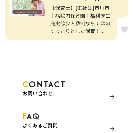
【保育士】[正社員]市川市
｜病院内保育園｜福利厚生
充実◎少人数制ならではの
ゆったりとした保育！...
CONTACT
お問い合わせ
FAQ
よくあるご質問