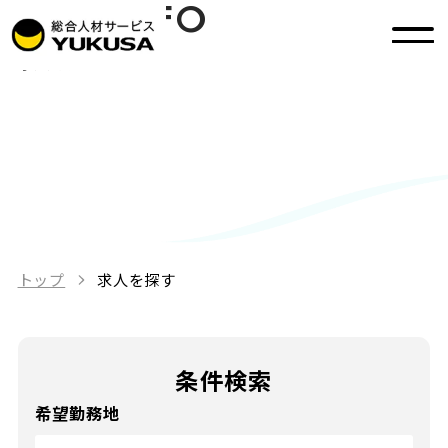
JOB INFO
求人を探す
トップ
求人を探す
条件検索
希望勤務地