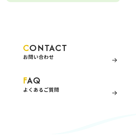
CONTACT
お問い合わせ
FAQ
よくあるご質問