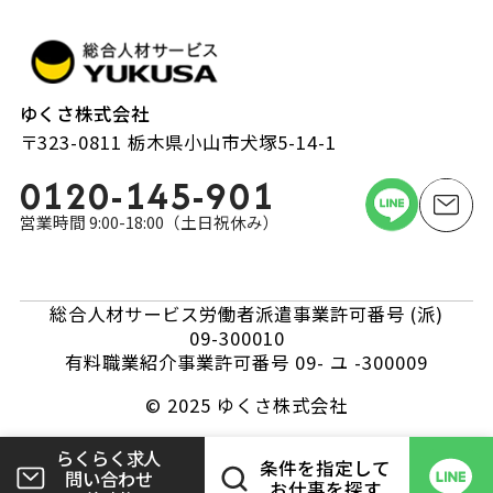
ゆくさ株式会社
〒323-0811 栃木県小山市犬塚5-14-1
0120-145-901
営業時間 9:00-18:00（土日祝休み）
総合人材サービス労働者派遣事業許可番号 (派)
09-300010
有料職業紹介事業許可番号 09- ユ -300009
© 2025 ゆくさ株式会社
らくらく求人
条件を指定して
問い合わせ
お仕事を探す