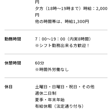
円
夕方（18時～19時まで）時給：2,000
円
他の時間帯は、時給1,300円
勤務時間
7：00～19：00（内実8時間）
※シフト勤務出来る方歓迎！
休憩時間
60分
※時間外労働なし
休日
土曜日・日曜日・祝日・その他
週休二日制
夏季・年末年始
有給休暇（法定通り付与）