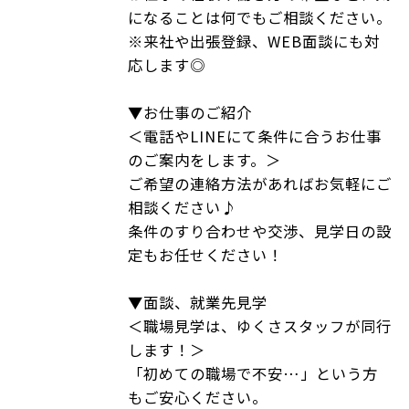
になることは何でもご相談ください。
※来社や出張登録、WEB面談にも対
応します◎
▼お仕事のご紹介
＜電話やLINEにて条件に合うお仕事
のご案内をします。＞
ご希望の連絡方法があればお気軽にご
相談ください♪
条件のすり合わせや交渉、見学日の設
定もお任せください！
▼面談、就業先見学
＜職場見学は、ゆくさスタッフが同行
します！＞
「初めての職場で不安…」という方
もご安心ください。