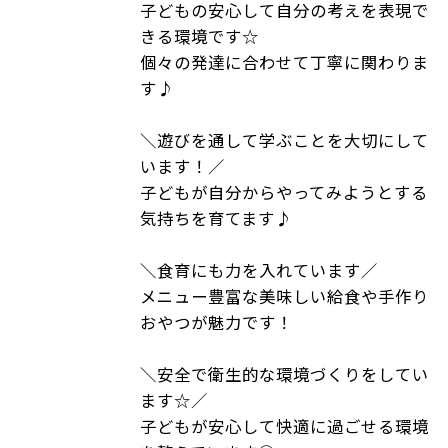
子どもの安心して自分の考えを表現で
きる環境です☆
個々の発達に合わせて丁寧に関わりま
す♪
＼遊びを通して学ぶことを大切にして
います！／
子どもが自分からやってみようとする
気持ちを育てます♪
＼食育にも力を入れています／
メニュー豊富な美味しい給食や手作り
おやつが魅力です！
＼安全で衛生的な環境づくりをしてい
ます☆／
子どもが安心して快適に過ごせる環境