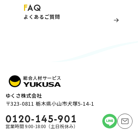
FAQ
よくあるご質問
ゆくさ株式会社
〒323-0811 栃木県小山市犬塚5-14-1
0120-145-901
営業時間 9:00-18:00（土日祝休み）