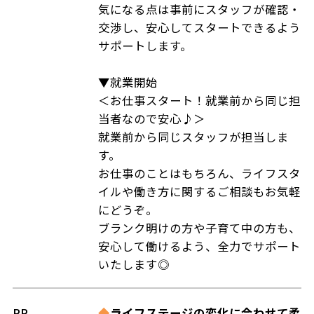
気になる点は事前にスタッフが確認・
交渉し、安心してスタートできるよう
サポートします。
▼就業開始
＜お仕事スタート！就業前から同じ担
当者なので安心♪＞
就業前から同じスタッフが担当しま
す。
お仕事のことはもちろん、ライフスタ
イルや働き方に関するご相談もお気軽
にどうぞ。
ブランク明けの方や子育て中の方も、
安心して働けるよう、全力でサポート
いたします◎
PR
◆
ライフステージの変化に合わせて柔