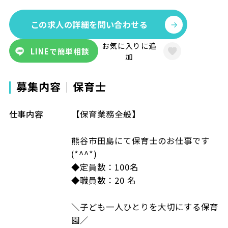
この求人の詳細を問い合わせる
お気に入りに追
LINEで簡単相談
加
募集内容｜保育士
仕事内容
【保育業務全般】
熊谷市田島にて保育士のお仕事です
(*^^*)
◆定員数：100名
◆職員数：20 名
＼子ども一人ひとりを大切にする保育
園／