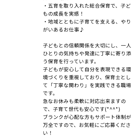
・五育を取り入れた総合保育で、子ど
もの成長を実感！
・地域とともに子育てを支える、やり
がいあるお仕事♪
子どもとの信頼関係を大切にし、一人
ひとりの気持ちや発達に丁寧に寄り添
う保育を行っています。
子どもが安心して自分を表現できる環
境づくりを重視しており、保育士とし
て「丁寧な関わり」を実践できる職場
です。
急なお休みも柔軟に対応出来ますの
で、子育て世代も安心です(*^^*)
ブランクが心配な方もサポート体制が
万全ですので、お気軽にご応募くださ
い！