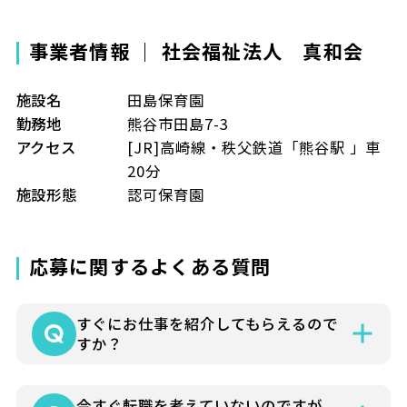
事業者情報 ｜ 社会福祉法人 真和会
施設名
田島保育園
勤務地
熊谷市田島7-3
アクセス
[JR]高崎線・秩父鉄道「熊谷駅 」車
20分
施設形態
認可保育園
応募に関するよくある質問
すぐにお仕事を紹介してもらえるので
すか？
就業条件などによりさまざまですが各担当
今すぐ転職を考えていないのですが、