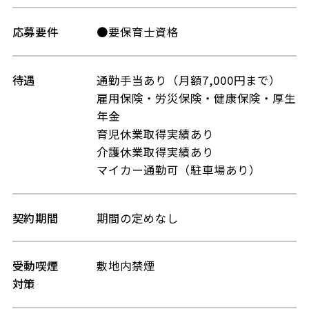
応募要件
●要保育士資格
待遇
通勤手当あり（月額7,000円まで）
雇用保険・労災保険・健康保険・厚生
年金
育児休業取得実績あり
介護休業取得実績あり
マイカー通勤可（駐車場あり）
契約期間
期間の定めなし
受動喫煙
敷地内禁煙
対策