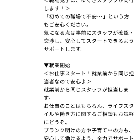
します！＞
「初めての職場で不安…」という方
もご安心ください。
気になる点は事前にスタッフが確認・
交渉し、安心してスタートできるよう
サポートします。
▼就業開始
＜お仕事スタート！就業前から同じ担
当者なので安心♪＞
就業前から同じスタッフが担当しま
す。
お仕事のことはもちろん、ライフスタ
イルや働き方に関するご相談もお気軽
にどうぞ。
ブランク明けの方や子育て中の方も、
安心して働けるよう、全力でサポート