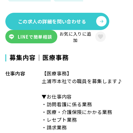
この求人の詳細を問い合わせる
お気に入りに追
LINEで簡単相談
加
募集内容｜医療事務
仕事内容
【医療事務】
土浦市本社での職員を募集します♪
▼お仕事内容
・訪問看護に係る業務
・医療・介護保険にかかる業務
・レセプト業務
・請求業務