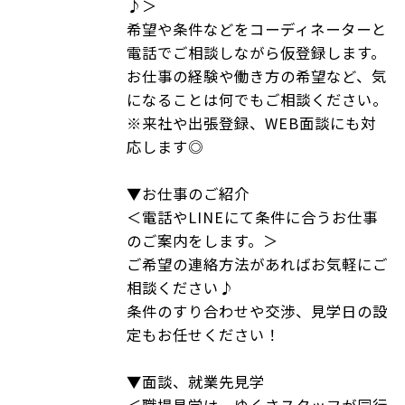
♪＞
希望や条件などをコーディネーターと
電話でご相談しながら仮登録します。
お仕事の経験や働き方の希望など、気
になることは何でもご相談ください。
※来社や出張登録、WEB面談にも対
応します◎
▼お仕事のご紹介
＜電話やLINEにて条件に合うお仕事
のご案内をします。＞
ご希望の連絡方法があればお気軽にご
相談ください♪
条件のすり合わせや交渉、見学日の設
定もお任せください！
▼面談、就業先見学
＜職場見学は、ゆくさスタッフが同行