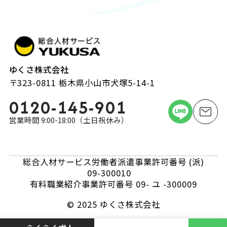
ゆくさ株式会社
〒323-0811 栃木県小山市犬塚5-14-1
0120-145-901
営業時間 9:00-18:00（土日祝休み）
総合人材サービス労働者派遣事業許可番号 (派)
09-300010
有料職業紹介事業許可番号 09- ユ -300009
© 2025 ゆくさ株式会社