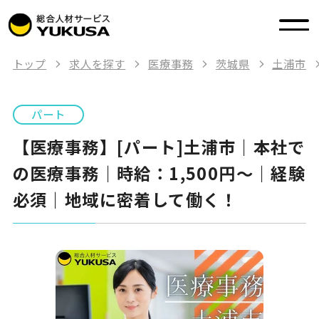
トップ
求人を探す
医療事務
茨城県
土浦市
パート
【医療事務】[パート]土浦市｜本社で
の医療事務｜時給：1,500円～｜経験
必須｜地域に密着して働く！