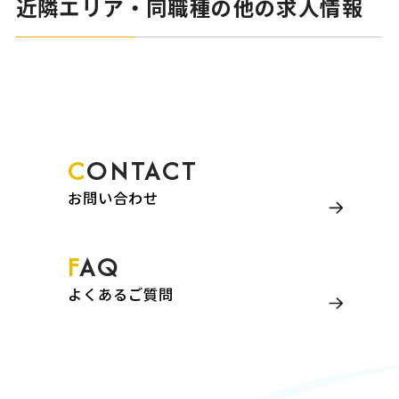
近隣エリア・同職種の他の求人情報
CONTACT
お問い合わせ
FAQ
よくあるご質問