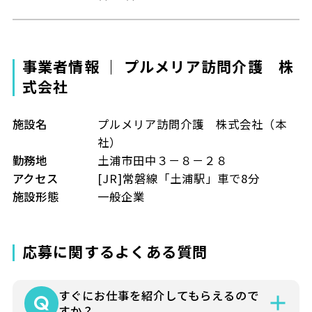
事業者情報 ｜ プルメリア訪問介護 株
式会社
施設名
プルメリア訪問介護 株式会社（本
社）
勤務地
土浦市田中３－８－２８
アクセス
[JR]常磐線「土浦駅」車で8分
施設形態
一般企業
応募に関するよくある質問
すぐにお仕事を紹介してもらえるので
すか？