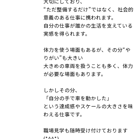
大切にしており、
“ただ整備するだけ”ではなく、社会的
意義のある仕事に携われます。
自分の仕事が誰かの生活を支えている
実感を得られます。
体力を使う場面もあるが、その分“や
りがい”も大きい
大きめの車両を扱うことも多く、体力
が必要な場面もあります。
しかしその分、
「自分の手で車を動かした」
という達成感やスケールの大きさを味
わえる仕事です。
職場見学も随時受け付けております
(*^^*)