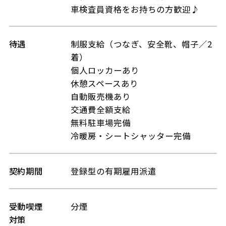
車検査員資格をお持ちの方歓迎♪
待遇
制服支給（つなぎ、安全靴、帽子／2
着）
個人ロッカーあり
休憩スペースあり
自動販売機あり
交通費全額支給
無料駐車場完備
冷暖房・シートシャッター完備
契約期間
登録型の有期雇用派遣
受動喫煙
分煙
対策