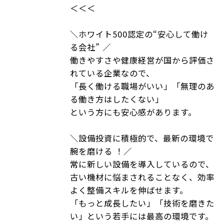
＜＜＜
＼ホワイト500認定の“安心して働け
る会社” ／
働きやすさや健康経営が国から評価さ
れている企業なので、
「長く働ける職場がいい」「無理のあ
る働き方はしたくない」
という方にも安心感があります。
＼設備投資に積極的で、最新の環境で
腕を磨ける ！／
常に新しい設備を導入しているので、
古い機材に悩まされることなく、効率
よく整備スキルを伸ばせます。
「もっと成長したい」「技術を磨きた
い」という若手には最高の環境です。