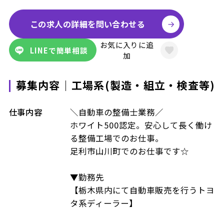
この求人の詳細を問い合わせる
お気に入りに追
LINEで簡単相談
加
募集内容｜工場系(製造・組立・検査等)
仕事内容
＼自動車の整備士業務／
ホワイト500認定。安心して長く働け
る整備工場でのお仕事。
足利市山川町でのお仕事です☆
▼勤務先
【栃木県内にて自動車販売を行うトヨ
タ系ディーラー】