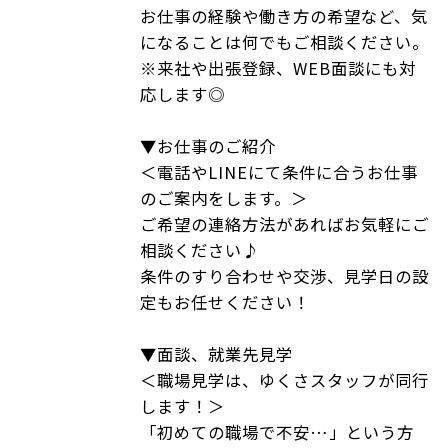
お仕事の経験や働き方の希望など、気
になることは何でもご相談ください。
※来社や出張登録、WEB面談にも対
応します◎
▼お仕事のご紹介
＜電話やLINEにて条件に合うお仕事
のご案内をします。＞
ご希望の連絡方法があればお気軽にご
相談ください♪
条件のすり合わせや交渉、見学日の設
定もお任せください！
▼面談、就業先見学
＜職場見学は、ゆくさスタッフが同行
します！＞
「初めての職場で不安…」という方