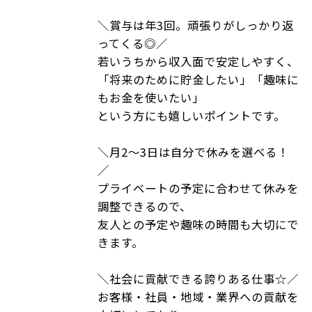
＼賞与は年3回。頑張りがしっかり返
ってくる◎／
若いうちから収入面で安定しやすく、
「将来のために貯金したい」「趣味に
もお金を使いたい」
という方にも嬉しいポイントです。
＼月2〜3日は自分で休みを選べる！
／
プライベートの予定に合わせて休みを
調整できるので、
友人との予定や趣味の時間も大切にで
きます。
＼社会に貢献できる誇りある仕事☆／
お客様・社員・地域・業界への貢献を