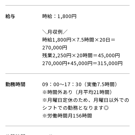
給与
時給：1,800円
＼月収例／
時給1,800円×7.5時間×20日＝
270,000円
残業2,250円×20時間＝45,000円
270,000円+45,000円＝315,000円
勤務時間
09：00～17：30（実働7.5時間）
※時間外あり（月平均21時間）
※月曜日定休のため、月曜日以外での
シフトでの勤務となります◎
※労働時間月156時間