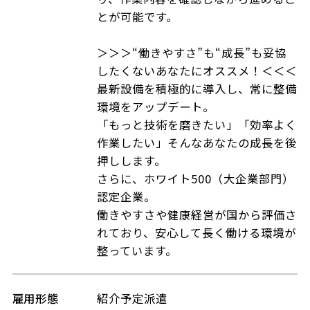
とが可能です。
＞＞＞“働きやすさ”も“成長”も妥協
したくないあなたにオススメ！＜＜＜
最新設備を積極的に導入し、常に整備
環境をアップデート。
「もっと技術を磨きたい」「効率よく
作業したい」そんなあなたの成長を後
押しします。
さらに、ホワイト500（大企業部門）
認定企業。
働きやすさや健康経営が国から評価さ
れており、安心して長く働ける環境が
整っています。
雇用形態
紹介予定派遣