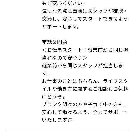
もご安心ください。
気になる点は事前にスタッフが確認・
交渉し、安心してスタートできるよう
サポートします。
▼就業開始
＜お仕事スタート！就業前から同じ担
当者なので安心♪＞
就業前から同じスタッフが担当しま
す。
お仕事のことはもちろん、ライフスタ
イルや働き方に関するご相談もお気軽
にどうぞ。
ブランク明けの方や子育て中の方も、
安心して働けるよう、全力でサポート
いたします◎