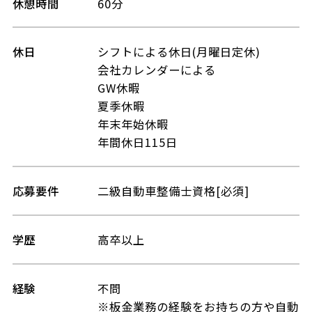
休憩時間
60分
休日
シフトによる休日(月曜日定休)
会社カレンダーによる
GW休暇
夏季休暇
年末年始休暇
年間休日115日
応募要件
二級自動車整備士資格[必須]
学歴
高卒以上
経験
不問
※板金業務の経験をお持ちの方や自動