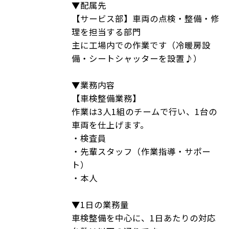
▼配属先
【サービス部】車両の点検・整備・修
理を担当する部門
主に工場内での作業です（冷暖房設
備・シートシャッターを設置♪）
▼業務内容
【車検整備業務】
作業は3人1組のチームで行い、1台の
車両を仕上げます。
・検査員
・先輩スタッフ（作業指導・サポー
ト）
・本人
▼1日の業務量
車検整備を中心に、1日あたりの対応