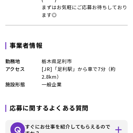
まずはお気軽にご応募お待ちしており
ます◎
事業者情報
勤務地
栃木県足利市
アクセス
[JR]「足利駅」から車で7分（約
2.8km）
施設形態
一般企業
応募に関するよくある質問
すぐにお仕事を紹介してもらえるので
すか？