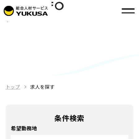
JOB INFO
求人を探す
トップ
求人を探す
条件検索
希望勤務地