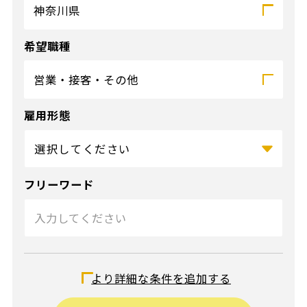
神奈川県
希望職種
営業・接客・その他
雇用形態
フリーワード
給与（時給）
より詳細な条件を追加する
〜