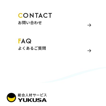
CONTACT
お問い合わせ
FAQ
よくあるご質問