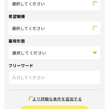
選択してください
希望職種
選択してください
雇用形態
フリーワード
給与（時給）
より詳細な条件を追加する
〜