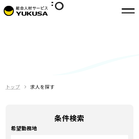
JOB INFO
求人を探す
トップ
求人を探す
条件検索
希望勤務地