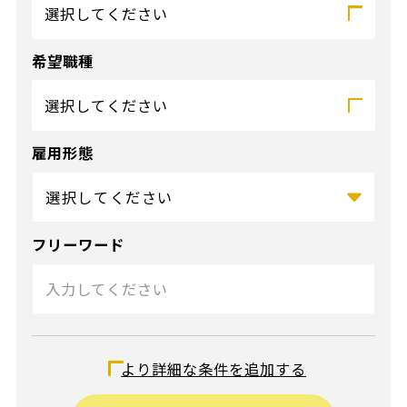
選択してください
希望職種
選択してください
雇用形態
フリーワード
給与（時給）
より詳細な条件を追加する
〜