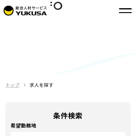
JOB INFO
求人を探す
トップ
求人を探す
条件検索
希望勤務地