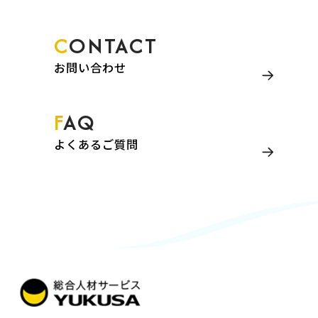
CONTACT
お問い合わせ
FAQ
よくあるご質問