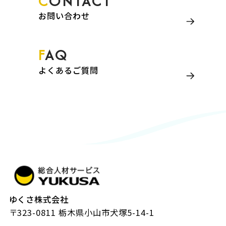
CONTACT
お問い合わせ
FAQ
よくあるご質問
ゆくさ株式会社
〒323-0811 栃木県小山市犬塚5-14-1