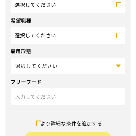
選択してください
希望職種
選択してください
雇用形態
フリーワード
給与（時給）
より詳細な条件を追加する
〜