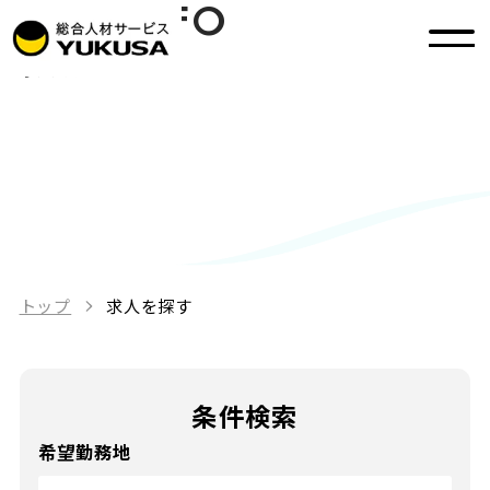
JOB INFO
求人を探す
トップ
求人を探す
条件検索
希望勤務地