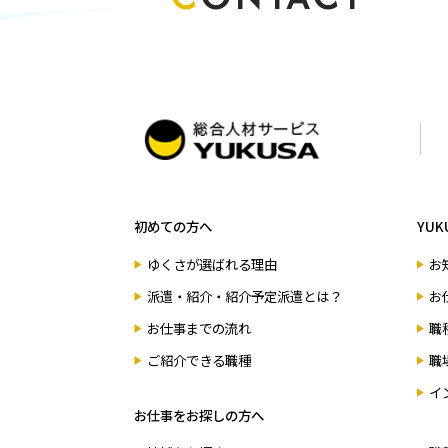
お問い合わせ
初めての方へ
YUK
ゆくさが選ばれる理由
お
派遣・紹介・紹介予定派遣とは？
お
お仕事までの流れ
職
ご紹介できる職種
職
イ
お仕事をお探しの方へ