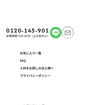
0120-145-901
営業時間 9:00-18:00（土日祝休み）
お気に入り一覧
FAQ
人材をお探しの法人様へ
プライバシーポリシー