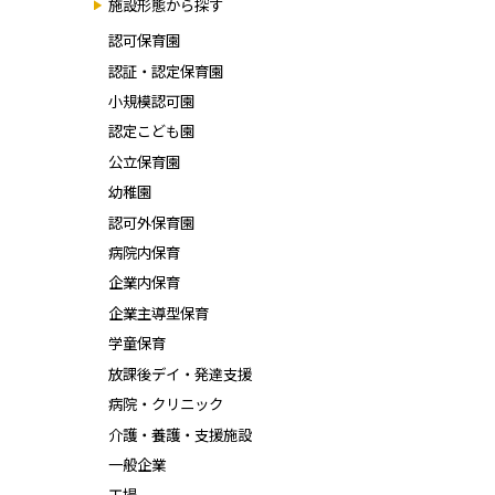
施設形態から探す
認可保育園
認証・認定保育園
小規模認可園
認定こども園
公立保育園
幼稚園
認可外保育園
病院内保育
企業内保育
企業主導型保育
学童保育
放課後デイ・発達支援
病院・クリニック
介護・養護・支援施設
一般企業
工場