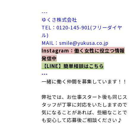
---
ゆくさ株式会社
TEL：0120-145-901(フリーダイヤ
ル)
MAIL：smile@yukusa.co.jp
Instagram：
働く女性に役立つ情報
発信中
【LINE】
簡単相談はこちら
---
一緒に働く仲間を募集しています！！
弊社では、お仕事スタート後も同じス
タッフが丁寧に対応をいたしますので
気になることがあれば、些細なことで
も安心して応募後ご相談ください♪