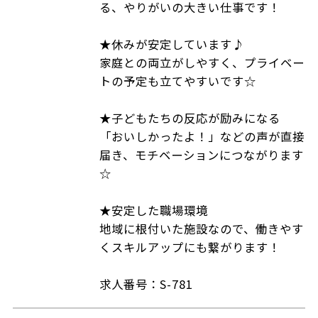
る、やりがいの大きい仕事です！
★休みが安定しています♪
家庭との両立がしやすく、プライベー
トの予定も立てやすいです☆
★子どもたちの反応が励みになる
「おいしかったよ！」などの声が直接
届き、モチベーションにつながります
☆
★安定した職場環境
地域に根付いた施設なので、働きやす
くスキルアップにも繋がります！
求人番号：S-781