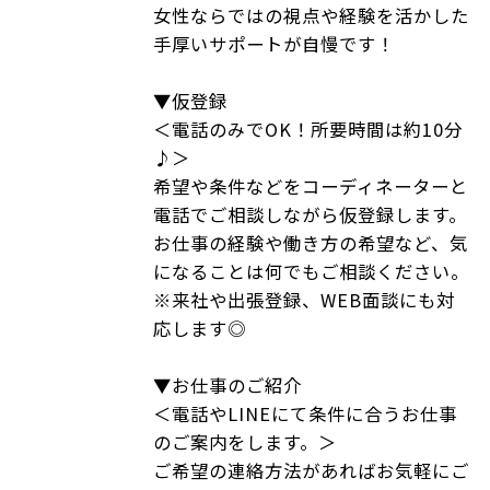
女性ならではの視点や経験を活かした
手厚いサポートが自慢です！
▼仮登録
＜電話のみでOK！所要時間は約10分
♪＞
希望や条件などをコーディネーターと
電話でご相談しながら仮登録します。
お仕事の経験や働き方の希望など、気
になることは何でもご相談ください。
※来社や出張登録、WEB面談にも対
応します◎
▼お仕事のご紹介
＜電話やLINEにて条件に合うお仕事
のご案内をします。＞
ご希望の連絡方法があればお気軽にご