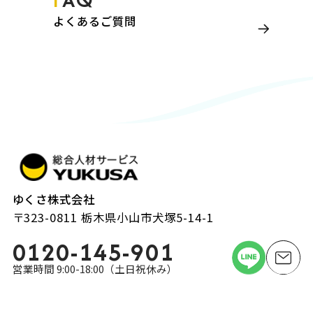
よくあるご質問
ゆくさ株式会社
〒323-0811 栃木県小山市犬塚5-14-1
0120-145-901
営業時間 9:00-18:00（土日祝休み）