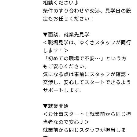
相談ください♪
条件のすり合わせや交渉、見学日の設
定もお任せください！
▼面談、就業先見学
＜職場見学は、ゆくさスタッフが同行
します！＞
「初めての職場で不安…」という方
もご安心ください。
気になる点は事前にスタッフが確認・
交渉し、安心してスタートできるよう
サポートします。
▼就業開始
＜お仕事スタート！就業前から同じ担
当者なので安心♪＞
就業前から同じスタッフが担当しま