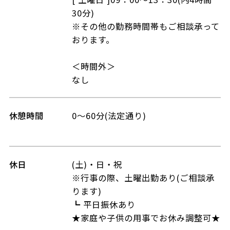
30分)
※その他の勤務時間帯もご相談承って
おります。
＜時間外＞
なし
休憩時間
0～60分(法定通り)
休日
(土)・日・祝
※行事の際、土曜出勤あり(ご相談承
ります)
┗ 平日振休あり
★家庭や子供の用事でお休み調整可★