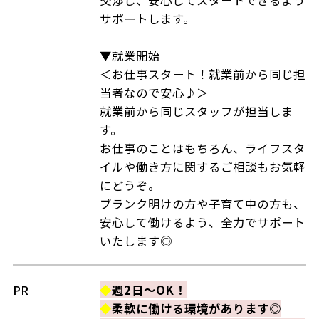
サポートします。
▼就業開始
＜お仕事スタート！就業前から同じ担
当者なので安心♪＞
就業前から同じスタッフが担当しま
す。
お仕事のことはもちろん、ライフスタ
イルや働き方に関するご相談もお気軽
にどうぞ。
ブランク明けの方や子育て中の方も、
安心して働けるよう、全力でサポート
いたします◎
PR
◆
週2日～OK！
◆
柔軟に働ける環境があります◎