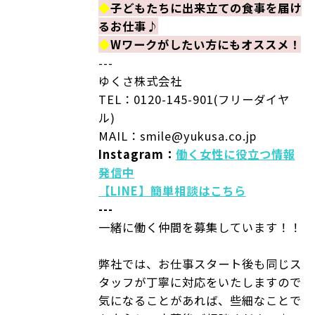
◆
子どもたちに出来立ての食事を届け
るお仕事♪
◆
Wワークがしたい方にもオススメ！
---
ゆくさ株式会社
TEL：0120-145-901(フリーダイヤ
ル)
MAIL：smile@yukusa.co.jp
Instagram：
働く女性に役立つ情報
発信中
【LINE】簡単相談はこちら
---
一緒に働く仲間を募集しています！！
弊社では、お仕事スタート後も同じス
タッフが丁寧に対応をいたしますので
気になることがあれば、些細なことで