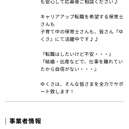
も安心して応募後ご相談ください♪
キャリアアップ転職を希望する保育士
さんも
子育て中の保育士さんも、皆さん『ゆ
くさ』にて活躍中です♪♪
『転職はしたいけど不安・・・』
『結婚・出産などで、仕事を離れてい
たから自信がない・・・』
ゆくさは、そんな皆さまを全力でサポ
ート致します！
事業者情報