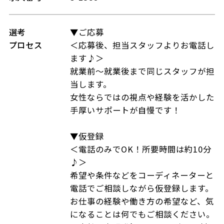
選考
▼ご応募
プロセス
＜応募後、担当スタッフよりお電話し
ます♪＞
就業前～就業後まで同じスタッフが担
当します。
女性ならではの視点や経験を活かした
手厚いサポートが自慢です！
▼仮登録
＜電話のみでOK！所要時間は約10分
♪＞
希望や条件などをコーディネーターと
電話でご相談しながら仮登録します。
お仕事の経験や働き方の希望など、気
になることは何でもご相談ください。