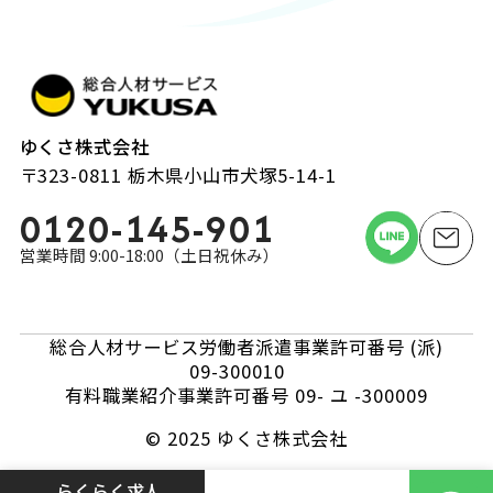
ゆくさ株式会社
〒323-0811 栃木県小山市犬塚5-14-1
0120-145-901
営業時間 9:00-18:00（土日祝休み）
総合人材サービス労働者派遣事業許可番号 (派)
09-300010
有料職業紹介事業許可番号 09- ユ -300009
© 2025 ゆくさ株式会社
らくらく求人