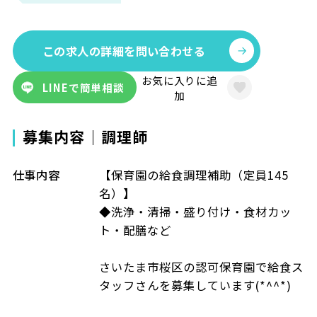
この求人の詳細を問い合わせる
お気に入りに追
LINEで簡単相談
加
募集内容｜調理師
仕事内容
【保育園の給食調理補助（定員145
名）】
◆洗浄・清掃・盛り付け・食材カッ
ト・配膳など
さいたま市桜区の認可保育園で給食ス
タッフさんを募集しています(*^^*)