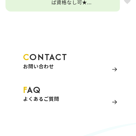
ば資格なし可★...
CONTACT
お問い合わせ
FAQ
よくあるご質問