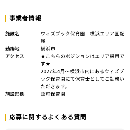
事業者情報
施設名
ウィズブック保育園 横浜エリア園配
属
勤務地
横浜市
アクセス
★こちらのポジションはエリア採用で
す★
2027年4月～横浜市内にあるウィズブ
ック保育園にて保育士としてご勤務い
ただきます。
施設形態
認可保育園
応募に関するよくある質問