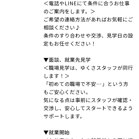
＜電話やLINEにて条件に合うお仕事
のご案内をします。＞
ご希望の連絡方法があればお気軽にご
相談ください♪
条件のすり合わせや交渉、見学日の設
定もお任せください！
▼面談、就業先見学
＜職場見学は、ゆくさスタッフが同行
します！＞
「初めての職場で不安…」という方
もご安心ください。
気になる点は事前にスタッフが確認・
交渉し、安心してスタートできるよう
サポートします。
▼就業開始