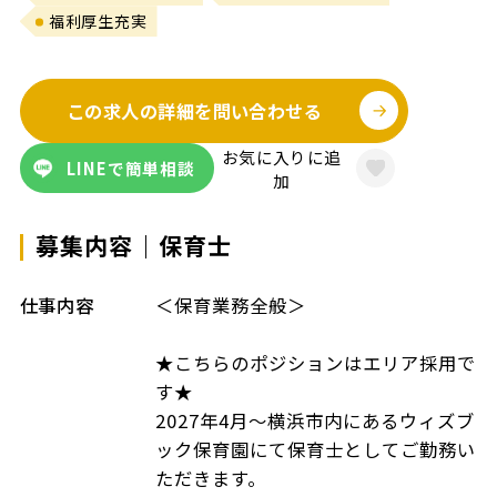
福利厚生充実
この求人の詳細を問い合わせる
お気に入りに追
LINEで簡単相談
加
募集内容｜保育士
仕事内容
＜保育業務全般＞
★こちらのポジションはエリア採用で
す★
2027年4月～横浜市内にあるウィズブ
ック保育園にて保育士としてご勤務い
ただきます。