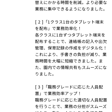
替えにかかる時間を削減。より必要な
業務に集中できるようになりました。
[ 2 ]「1クラス1台のタブレット端末
を配布」で業務効率化！
各クラスに1台ずつタブレット端末を
配布することで、連絡帳の記入や出欠
管理、保育記録の作成をデジタル化！
これにより、手書きの負担が減り、業
務時間を大幅に短縮できました。ま
た、園内での情報共有もスムーズにな
りました。
[ 3 ]「職務グレードに応じた人員配
置」で業務効率アップ！
職務グレードに応じた適切な人員配置
を行うことで、業務の分担がスムーズ