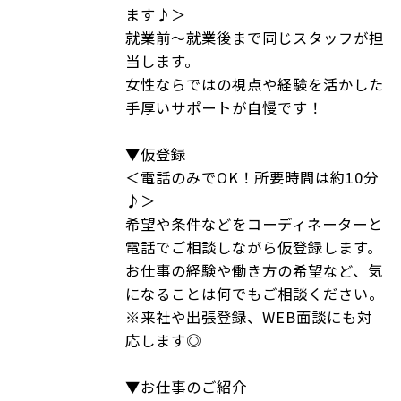
ます♪＞
就業前～就業後まで同じスタッフが担
当します。
女性ならではの視点や経験を活かした
手厚いサポートが自慢です！
▼仮登録
＜電話のみでOK！所要時間は約10分
♪＞
希望や条件などをコーディネーターと
電話でご相談しながら仮登録します。
お仕事の経験や働き方の希望など、気
になることは何でもご相談ください。
※来社や出張登録、WEB面談にも対
応します◎
▼お仕事のご紹介