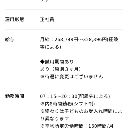
雇用形態
正社員
給与
月給：268,749円～328,396円(経験
等による)
◆試用期間あり
あり（原則３ヶ月）
※待遇に変更はございません
勤務時間
07：15～20：30(配属先による)
※内8時間勤務(シフト制)
※終わりは子どものお受入れ時間によ
り異なります
※平均所定労働時間：160時間/月