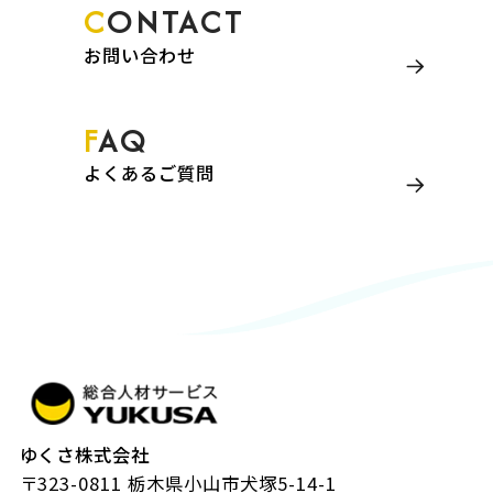
CONTACT
お問い合わせ
FAQ
よくあるご質問
ゆくさ株式会社
〒323-0811 栃木県小山市犬塚5-14-1