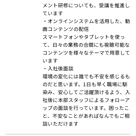
メント研修についても、受講を推進し
ています
・オンラインシステムを活用した、動
画コンテンツの配信
スマートフォンやタブレットを使っ
て、日々の業務の合間にも視聴可能な
コンテンツを様々なテーマで用意して
います
・入社後面談
環境の変化には誰でも不安を感じるも
のだと思います。1日も早く職場に馴
染み、安心してご活躍頂けるよう、入
社後に本部スタッフによるフォローア
ップの面談を行っています。困ったこ
と、不安なことがあればなんでもご相
談いただけます