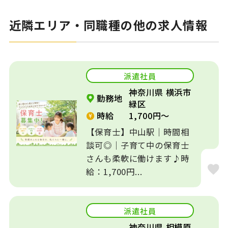
近隣エリア・同職種の他の求人情報
派遣社員
神奈川県 横浜市
勤務地
緑区
時給
1,700円～
【保育士】中山駅｜時間相
談可◎｜子育て中の保育士
さんも柔軟に働けます♪時
給：1,700円...
派遣社員
神奈川県 相模原