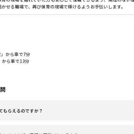
活かせる職場で、再び保育の現場で輝けるようお手伝いします。
駅」から車で7分
」から車で13分
質問
てもらえるのですか？