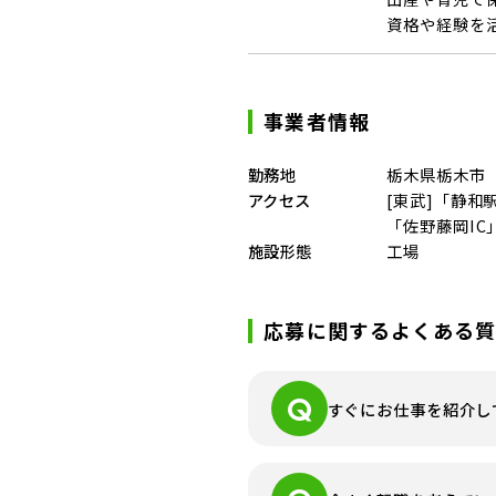
資格や経験を
事業者情報
勤務地
栃木県栃木市
アクセス
[東武]「静和
「佐野藤岡IC
施設形態
工場
応募に関するよくある
すぐにお仕事を紹介し