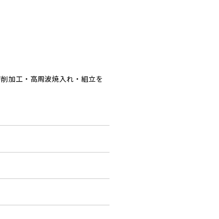
切削加工・高周波焼入れ・組立を