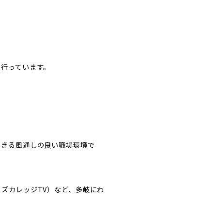
を行っています。
できる風通しの良い職場環境で
ズカレッジTV）など、多岐にわ