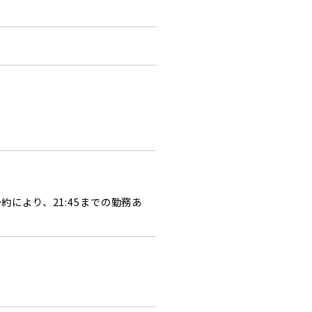
により、21:45までの勤務あ