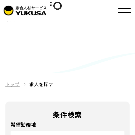
JOB INFO
求人を探す
トップ
求人を探す
条件検索
希望勤務地