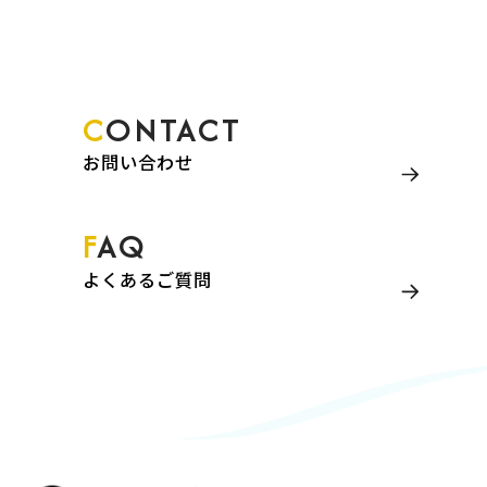
CONTACT
お問い合わせ
FAQ
よくあるご質問