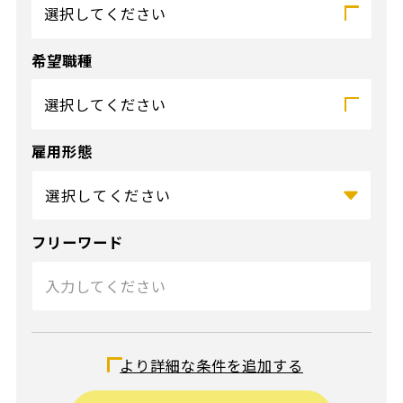
選択してください
希望職種
選択してください
雇用形態
フリーワード
給与（時給）
より詳細な条件を追加する
〜