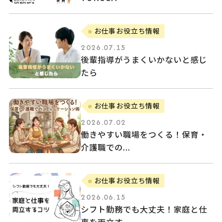
お仕事お役立ち情報
2026.07.15
後輩指導がうまくいかないと感じ
たら
お仕事お役立ち情報
2026.07.02
働きやすい職場をつくる！保育・
介護職での...
お仕事お役立ち情報
2026.06.15
シフト勤務でも大丈夫！家庭と仕
事を両立す...