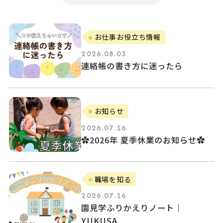
お仕事お役立ち情報
2026.08.03
連絡帳の書き方に迷ったら
お知らせ
2026.07.16
✿2026年 夏季休業のお知らせ✿
職場を知る
2026.07.16
園見学ふりかえりノート｜
YUKUSA