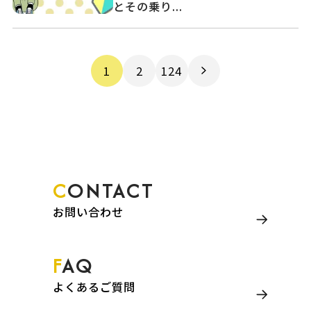
とその乗り...
1
2
124
CONTACT
お問い合わせ
FAQ
よくあるご質問