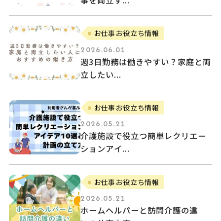
お仕事お役立ち情報
2026.06.01
週3日勤務は働きやすい？家庭と両
立したい...
お仕事お役立ち情報
2026.05.21
介護施設で役立つ簡単レクリエー
ションアイ...
お仕事お役立ち情報
2026.05.21
ホームヘルパーと訪問介護の違