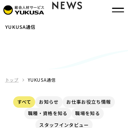
YUKUSA NEWS
LETTER
YUKUSA通信
トップ
YUKUSA通信
すべて
お知らせ
お仕事お役立ち情報
職種・資格を知る
職場を知る
スタッフインタビュー