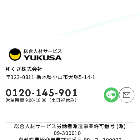
ゆくさ株式会社
〒323-0811 栃木県小山市犬塚5-14-1
0120-145-901
営業時間 9:00-18:00（土日祝休み）
総合人材サービス労働者派遣事業許可番号 (派)
09-300010
有料職業紹介事業許可番号 09- ユ -300009